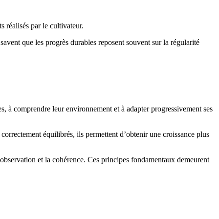
réalisés par le cultivateur.
 savent que les progrès durables reposent souvent sur la régularité
tes, à comprendre leur environnement et à adapter progressivement ses
t correctement équilibrés, ils permettent d’obtenir une croissance plus
, l’observation et la cohérence. Ces principes fondamentaux demeurent