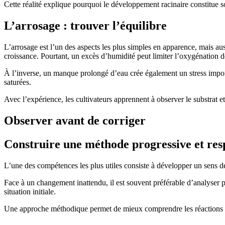
Cette réalité explique pourquoi le développement racinaire constitue s
L’arrosage : trouver l’équilibre
L’arrosage est l’un des aspects les plus simples en apparence, mais a
croissance. Pourtant, un excès d’humidité peut limiter l’oxygénation de
À l’inverse, un manque prolongé d’eau crée également un stress import
saturées.
Avec l’expérience, les cultivateurs apprennent à observer le substrat 
Observer avant de corriger
Construire une méthode progressive et res
L’une des compétences les plus utiles consiste à développer un sens de 
Face à un changement inattendu, il est souvent préférable d’analyser 
situation initiale.
Une approche méthodique permet de mieux comprendre les réactions de