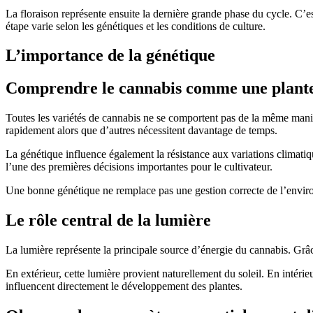
La floraison représente ensuite la dernière grande phase du cycle. C’es
étape varie selon les génétiques et les conditions de culture.
L’importance de la génétique
Comprendre le cannabis comme une plante 
Toutes les variétés de cannabis ne se comportent pas de la même maniè
rapidement alors que d’autres nécessitent davantage de temps.
La génétique influence également la résistance aux variations climatiqu
l’une des premières décisions importantes pour le cultivateur.
Une bonne génétique ne remplace pas une gestion correcte de l’environn
Le rôle central de la lumière
La lumière représente la principale source d’énergie du cannabis. Grâc
En extérieur, cette lumière provient naturellement du soleil. En intérieur
influencent directement le développement des plantes.