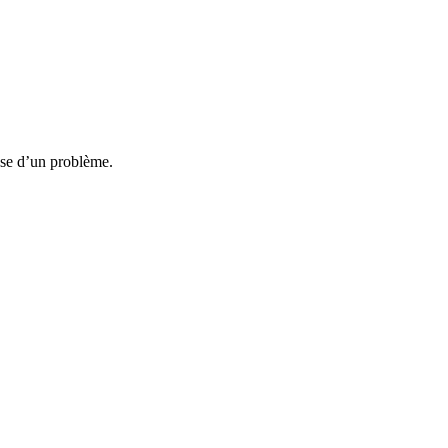
use d’un problème.