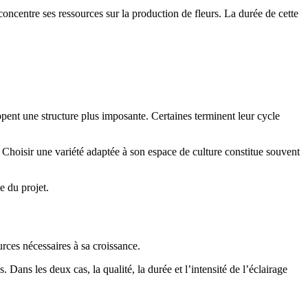
concentre ses ressources sur la production de fleurs. La durée de cette
pent une structure plus imposante. Certaines terminent leur cycle
. Choisir une variété adaptée à son espace de culture constitue souvent
e du projet.
rces nécessaires à sa croissance.
. Dans les deux cas, la qualité, la durée et l’intensité de l’éclairage