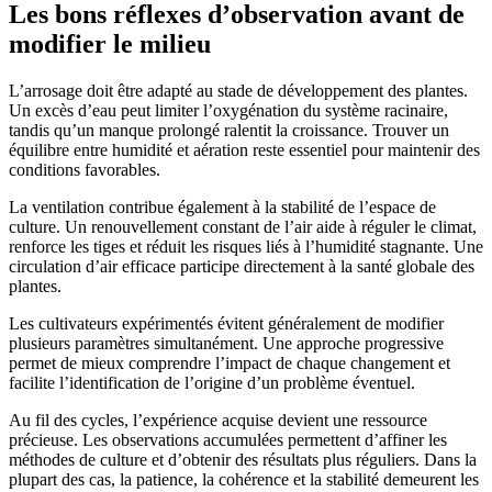
Les bons réflexes d’observation avant de
modifier le milieu
L’arrosage doit être adapté au stade de développement des plantes.
Un excès d’eau peut limiter l’oxygénation du système racinaire,
tandis qu’un manque prolongé ralentit la croissance. Trouver un
équilibre entre humidité et aération reste essentiel pour maintenir des
conditions favorables.
La ventilation contribue également à la stabilité de l’espace de
culture. Un renouvellement constant de l’air aide à réguler le climat,
renforce les tiges et réduit les risques liés à l’humidité stagnante. Une
circulation d’air efficace participe directement à la santé globale des
plantes.
Les cultivateurs expérimentés évitent généralement de modifier
plusieurs paramètres simultanément. Une approche progressive
permet de mieux comprendre l’impact de chaque changement et
facilite l’identification de l’origine d’un problème éventuel.
Au fil des cycles, l’expérience acquise devient une ressource
précieuse. Les observations accumulées permettent d’affiner les
méthodes de culture et d’obtenir des résultats plus réguliers. Dans la
plupart des cas, la patience, la cohérence et la stabilité demeurent les