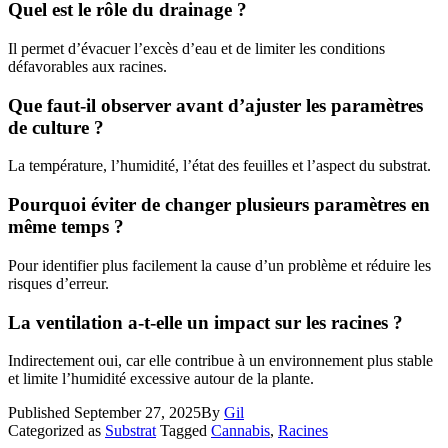
Quel est le rôle du drainage ?
Il permet d’évacuer l’excès d’eau et de limiter les conditions
défavorables aux racines.
Que faut-il observer avant d’ajuster les paramètres
de culture ?
La température, l’humidité, l’état des feuilles et l’aspect du substrat.
Pourquoi éviter de changer plusieurs paramètres en
même temps ?
Pour identifier plus facilement la cause d’un problème et réduire les
risques d’erreur.
La ventilation a-t-elle un impact sur les racines ?
Indirectement oui, car elle contribue à un environnement plus stable
et limite l’humidité excessive autour de la plante.
Published
September 27, 2025
By
Gil
Categorized as
Substrat
Tagged
Cannabis
,
Racines