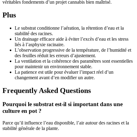
véritables fondements d’un projet cannabis bien maîtrisé.
Plus
Le substrat conditionne l’aération, la rétention d’eau et la
stabilité des racines.
Un drainage efficace aide à éviter l’excès d’eau et les stress
liés à l’asphyxie racinaire.
L’observation progressive de la température, de l’humidité et
des feuilles réduit les erreurs d’ajustement.
La ventilation et la cohérence des paramètres sont essentielles
pour maintenir un environnement stable.
La patience est utile pour évaluer l’impact réel d’un
changement avant d’en modifier un autre.
Frequently Asked Questions
Pourquoi le substrat est-il si important dans une
culture en pot ?
Parce qu’il influence l’eau disponible, l’air autour des racines et la
stabilité générale de la plante.