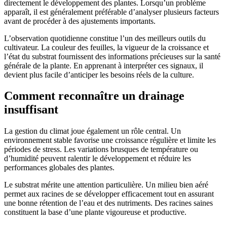
directement le développement des plantes. Lorsqu’un problème
apparaît, il est généralement préférable d’analyser plusieurs facteurs
avant de procéder à des ajustements importants.
L’observation quotidienne constitue l’un des meilleurs outils du
cultivateur. La couleur des feuilles, la vigueur de la croissance et
l’état du substrat fournissent des informations précieuses sur la santé
générale de la plante. En apprenant à interpréter ces signaux, il
devient plus facile d’anticiper les besoins réels de la culture.
Comment reconnaître un drainage
insuffisant
La gestion du climat joue également un rôle central. Un
environnement stable favorise une croissance régulière et limite les
périodes de stress. Les variations brusques de température ou
d’humidité peuvent ralentir le développement et réduire les
performances globales des plantes.
Le substrat mérite une attention particulière. Un milieu bien aéré
permet aux racines de se développer efficacement tout en assurant
une bonne rétention de l’eau et des nutriments. Des racines saines
constituent la base d’une plante vigoureuse et productive.